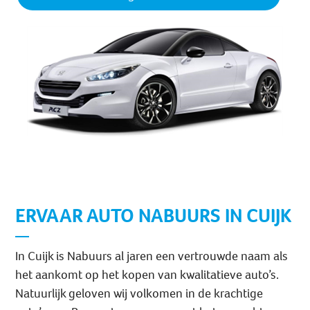
ERVAAR AUTO NABUURS IN CUIJK
In Cuijk is Nabuurs al jaren een vertrouwde naam als
het aankomt op het kopen van kwalitatieve auto’s.
Natuurlijk geloven wij volkomen in de krachtige