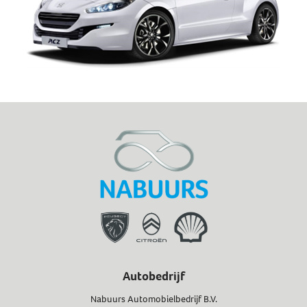
Autobedrijf
Nabuurs Automobielbedrijf B.V.