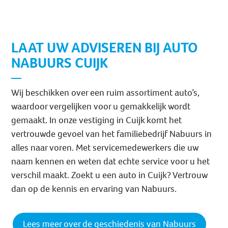
LAAT UW ADVISEREN BIJ AUTO
NABUURS CUIJK
Wij beschikken over een ruim assortiment auto’s,
waardoor vergelijken voor u gemakkelijk wordt
gemaakt. In onze vestiging in Cuijk komt het
vertrouwde gevoel van het familiebedrijf Nabuurs in
alles naar voren. Met servicemedewerkers die uw
naam kennen en weten dat echte service voor u het
verschil maakt. Zoekt u een auto in Cuijk? Vertrouw
dan op de kennis en ervaring van Nabuurs.
Lees meer over de geschiedenis van Nabuurs