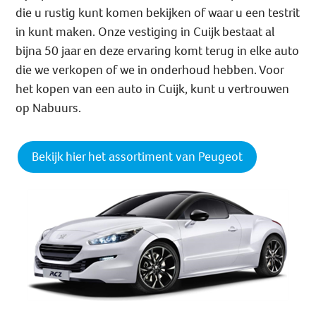
die u rustig kunt komen bekijken of waar u een testrit
in kunt maken. Onze vestiging in Cuijk bestaat al
bijna 50 jaar en deze ervaring komt terug in elke auto
die we verkopen of we in onderhoud hebben. Voor
het kopen van een auto in Cuijk, kunt u vertrouwen
op Nabuurs.
Bekijk hier het assortiment van Peugeot