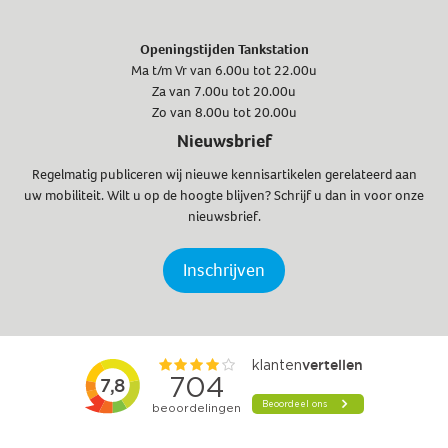
Openingstijden Tankstation
Ma t/m Vr van 6.00u tot 22.00u
Za van 7.00u tot 20.00u
Zo van 8.00u tot 20.00u
Nieuwsbrief
Regelmatig publiceren wij nieuwe kennisartikelen gerelateerd aan
uw mobiliteit. Wilt u op de hoogte blijven? Schrijf u dan in voor onze
nieuwsbrief.
Inschrijven