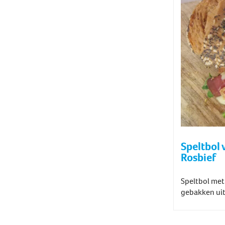
Speltbol 
Rosbief
Speltbol met
gebakken uit