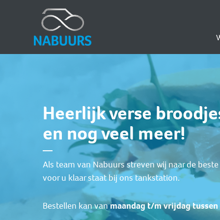
Heerlijk verse broodje
en nog veel meer!
Als team van Nabuurs streven wij naar de beste 
voor u klaar staat bij ons tankstation.
Bestellen kan van
maandag t/m vrijdag tussen 