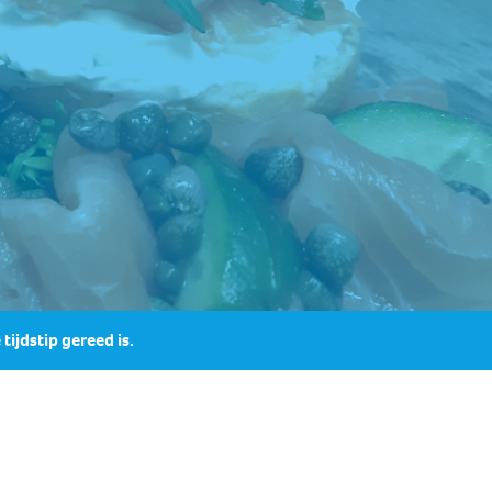
tijdstip gereed is.