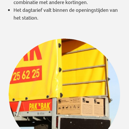
combinatie met andere kortingen.
Het dagtarief valt binnen de openingstijden van
het station.