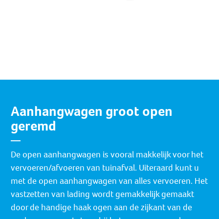
Aanhangwagen groot open
geremd
De open aanhangwagen is vooral makkelijk voor het
vervoeren/afvoeren van tuinafval. Uiteraard kunt u
met de open aanhangwagen van alles vervoeren. Het
vastzetten van lading wordt gemakkelijk gemaakt
door de handige haak ogen aan de zijkant van de