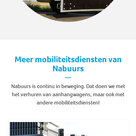
Meer mobiliteitsdiensten van
Nabuurs
Nabuurs is continu in beweging. Dat doen we met
het verhuren van aanhangwagens, maar ook met
andere mobiliteitsdiensten!