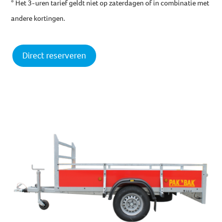
* Het 3-uren tarief geldt niet op zaterdagen of in combinatie met
andere kortingen.
Direct reserveren