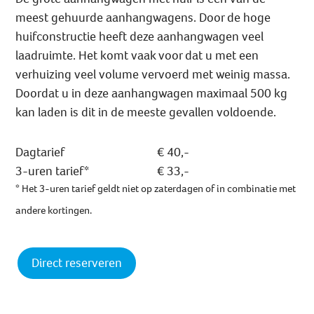
meest gehuurde aanhangwagens. Door de hoge
huifconstructie heeft deze aanhangwagen veel
laadruimte. Het komt vaak voor dat u met een
verhuizing veel volume vervoerd met weinig massa.
Doordat u in deze aanhangwagen maximaal 500 kg
kan laden is dit in de meeste gevallen voldoende.
Dagtarief
€ 40,-
3-uren tarief*
€ 33,-
* Het 3-uren tarief geldt niet op zaterdagen of in combinatie met
andere kortingen.
Direct reserveren