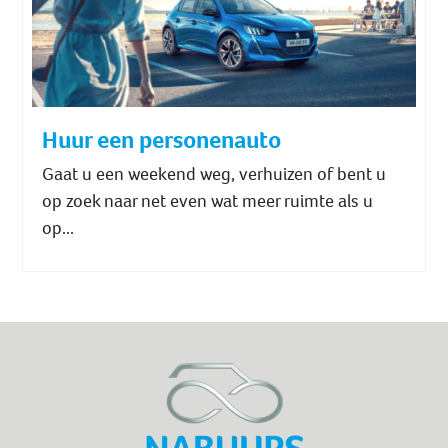
Huur een personenauto
Gaat u een weekend weg, verhuizen of bent u
op zoek naar net even wat meer ruimte als u
op...