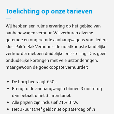
Toelichting op onze tarieven
Wij hebben een ruime ervaring op het gebied van
aanhangwagen verhuur. Wij verhuren diverse
geremde en ongeremde aanhangwagens voor iedere
klus. Pak ’n Bak Verhuur is de goedkoopste landelijke
verhuurder met een duidelijke prijsstelling. Dus geen
onduidelijke kortingen met vele uitzonderingen,
maar gewoon de goedkoopste verhuurder:
De borg bedraagt €50,-.
Brengt u de aanhangwagen binnen 3 uur terug
dan betaalt u het 3-uren tarief.
Alle prijzen zijn inclusief 21% BTW.
Het 3-uur tarief geldt niet op zaterdag of in