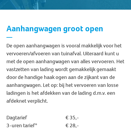
Aanhangwagen groot open
De open aanhangwagen is vooral makkelijk voor het
vervoeren/afvoeren van tuinafval. Uiteraard kunt u
met de open aanhangwagen van alles vervoeren. Het
vastzetten van lading wordt gemakkelijk gemaakt
door de handige haak ogen aan de zijkant van de
aanhangwagen. Let op: bij het vervoeren van losse
ladingen is het afdekken van de lading d.m.v. een
afdeknet verplicht.
Dagtarief
€ 35,-
3-uren tarief*
€ 28,-