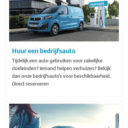
Huur een bedrijfsauto
Tijdelijk een auto gebruiken voor zakelijke
doeleinden? Iemand helpen verhuizen? Bekijk
dan onze bedrijfsauto’s voor beschikbaarheid.
Direct reserveren