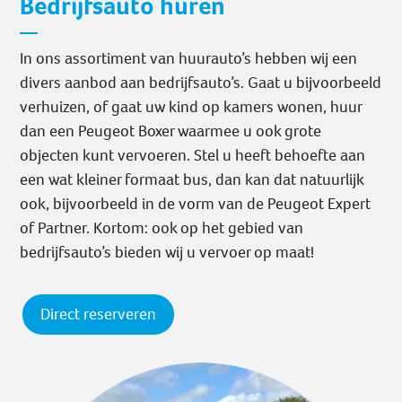
Bedrijfsauto huren
In ons assortiment van huurauto’s hebben wij een
divers aanbod aan bedrijfsauto’s. Gaat u bijvoorbeeld
verhuizen, of gaat uw kind op kamers wonen, huur
dan een Peugeot Boxer waarmee u ook grote
objecten kunt vervoeren. Stel u heeft behoefte aan
een wat kleiner formaat bus, dan kan dat natuurlijk
ook, bijvoorbeeld in de vorm van de Peugeot Expert
of Partner. Kortom: ook op het gebied van
bedrijfsauto’s bieden wij u vervoer op maat!
Direct reserveren