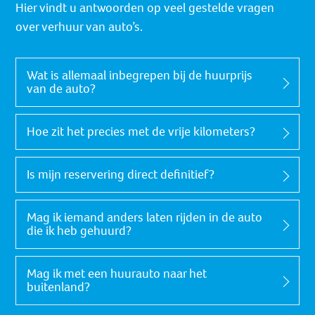
Hier vindt u antwoorden op veel gestelde vragen
over verhuur van auto’s.
Wat is allemaal inbegrepen bij de huurprijs
van de auto?
Hoe zit het precies met de vrije kilometers?
Is mijn reservering direct definitief?
Mag ik iemand anders laten rijden in de auto
die ik heb gehuurd?
Mag ik met een huurauto naar het
buitenland?