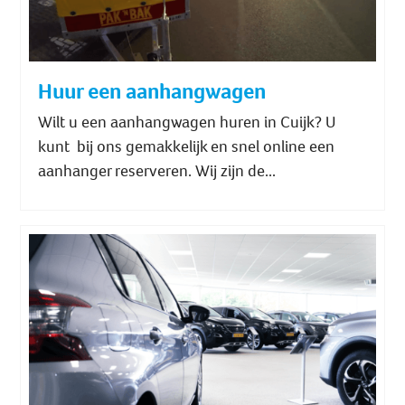
Huur een aanhangwagen
Wilt u een aanhangwagen huren in Cuijk? U
kunt bij ons gemakkelijk en snel online een
aanhanger reserveren. Wij zijn de...