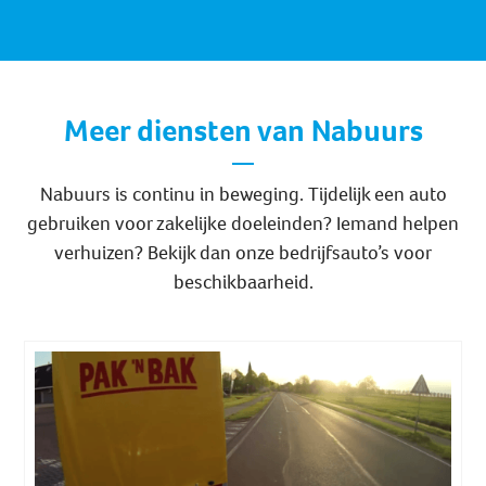
Meer diensten van Nabuurs
Nabuurs is continu in beweging. Tijdelijk een auto
gebruiken voor zakelijke doeleinden? Iemand helpen
verhuizen? Bekijk dan onze bedrijfsauto’s voor
beschikbaarheid.