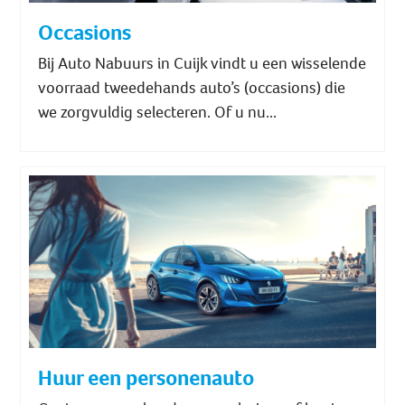
Occasions
Bij Auto Nabuurs in Cuijk vindt u een wisselende
voorraad tweedehands auto’s (occasions) die
we zorgvuldig selecteren. Of u nu...
Huur een personenauto