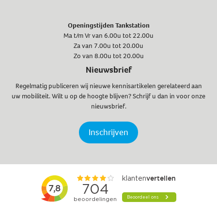
Openingstijden Tankstation
Ma t/m Vr van 6.00u tot 22.00u
Za van 7.00u tot 20.00u
Zo van 8.00u tot 20.00u
Nieuwsbrief
Regelmatig publiceren wij nieuwe kennisartikelen gerelateerd aan
uw mobiliteit. Wilt u op de hoogte blijven? Schrijf u dan in voor onze
nieuwsbrief.
Inschrijven