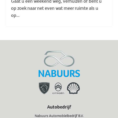
Gaat u een weekend weg, verhuizen of bent u
op zoek naar net even wat meer ruimte als u
op...
Autobedrijf
Nabuurs Automobielbedrijf B.V.