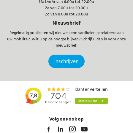
Ma t/m Vr van 6.00u tot 22.00u
Za van 7.00u tot 20.00u
Zo van 8.00u tot 20.00u
Nieuwsbrief
Regelmatig publiceren wij nieuwe kennisartikelen gerelateerd aan
uw mobiliteit. Wilt u op de hoogte blijven? Schrijf u dan in voor onze
nieuwsbrief.
Inschrijven
Volg ons ook op