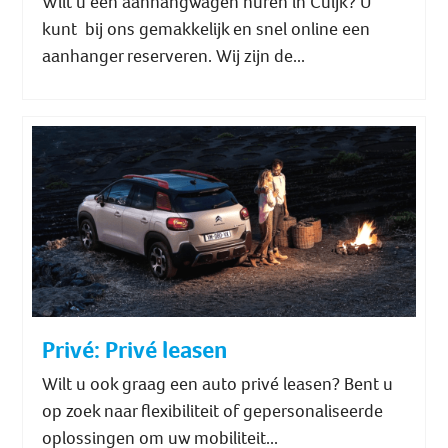
Wilt u een aanhangwagen huren in Cuijk? U
kunt bij ons gemakkelijk en snel online een
aanhanger reserveren. Wij zijn de...
Privé: Privé leasen
Wilt u ook graag een auto privé leasen? Bent u
op zoek naar flexibiliteit of gepersonaliseerde
oplossingen om uw mobiliteit...