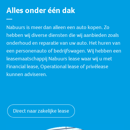
Alles onder één dak
Nabuurs is meer dan alleen een auto kopen. Zo
hebben wij diverse diensten die wij aanbieden zoals
onderhoud en reparatie van uw auto. Het huren van
een personenauto of bedrijfswagen. Wij hebben een
leasemaatschappij Nabuurs lease waar wij u met
Financial lease, Operational lease of privélease
kunnen adviseren.
Direct naar zakelijke lease