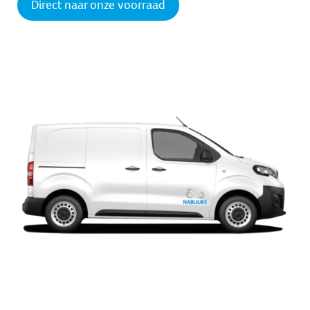
Direct naar onze voorraad