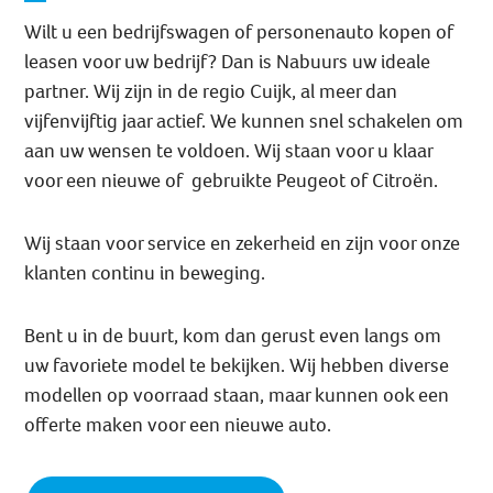
Wilt u een bedrijfswagen of personenauto kopen of
leasen voor uw bedrijf? Dan is Nabuurs uw ideale
partner. Wij zijn in de regio Cuijk, al meer dan
vijfenvijftig jaar actief. We kunnen snel schakelen om
aan uw wensen te voldoen. Wij staan voor u klaar
voor een nieuwe of gebruikte Peugeot of Citroën.
Wij staan voor service en zekerheid en zijn voor onze
klanten continu in beweging.
Bent u in de buurt, kom dan gerust even langs om
uw favoriete model te bekijken. Wij hebben diverse
modellen op voorraad staan, maar kunnen ook een
offerte maken voor een nieuwe auto.