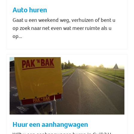
Auto huren
Gaat u een weekend weg, verhuizen of bent u
op zoek naar net even wat meer ruimte als u
op...
Huur een aanhangwagen