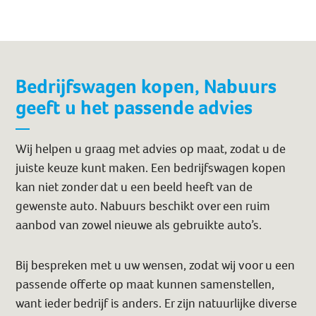
Bedrijfswagen kopen, Nabuurs
geeft u het passende advies
Wij helpen u graag met advies op maat, zodat u de
juiste keuze kunt maken. Een bedrijfswagen kopen
kan niet zonder dat u een beeld heeft van de
gewenste auto. Nabuurs beschikt over een ruim
aanbod van zowel nieuwe als gebruikte auto’s.
Bij bespreken met u uw wensen, zodat wij voor u een
passende offerte op maat kunnen samenstellen,
want ieder bedrijf is anders. Er zijn natuurlijke diverse