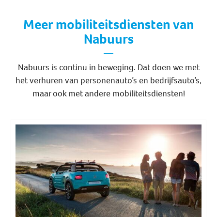
Meer mobiliteitsdiensten van
Nabuurs
Nabuurs is continu in beweging. Dat doen we met
het verhuren van personenauto’s en bedrijfsauto’s,
maar ook met andere mobiliteitsdiensten!