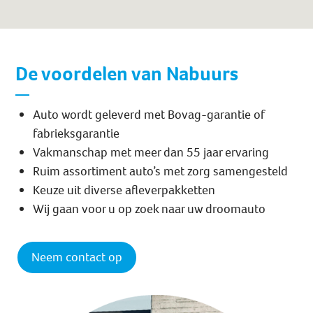
De voordelen van Nabuurs
Auto wordt geleverd met Bovag-garantie of
fabrieksgarantie
Vakmanschap met meer dan 55 jaar ervaring
Ruim assortiment auto’s met zorg samengesteld
Keuze uit diverse afleverpakketten
Wij gaan voor u op zoek naar uw droomauto
Neem contact op