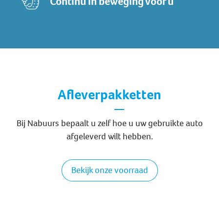
Continu in beweging voor u
Afleverpakketten
Bij Nabuurs bepaalt u zelf hoe u uw gebruikte auto
afgeleverd wilt hebben.
Bekijk onze voorraad