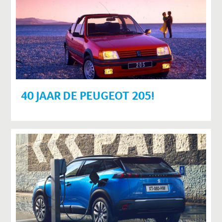
40 JAAR DE PEUGEOT 205!