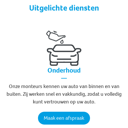
Uitgelichte diensten
Onderhoud
Onze monteurs kennen uw auto van binnen en van
buiten. Zij werken snel en vakkundig, zodat u volledig
kunt vertrouwen op uw auto.
Maak een afspraak