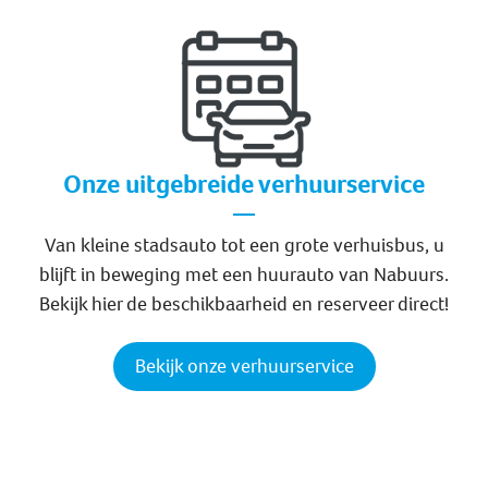
Onze uitgebreide verhuurservice
Van kleine stadsauto tot een grote verhuisbus, u
blijft in beweging met een huurauto van Nabuurs.
Bekijk hier de beschikbaarheid en reserveer direct!
Bekijk onze verhuurservice