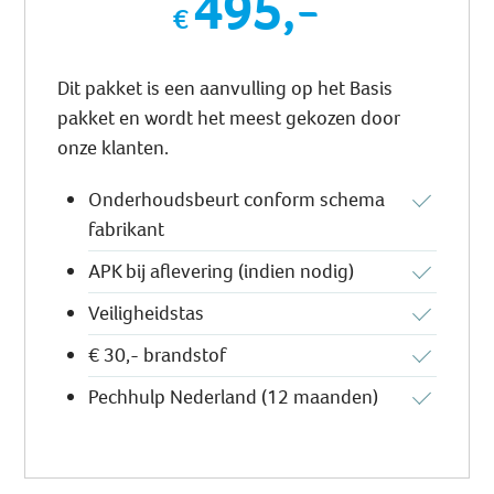
495,-
Dit pakket is een aanvulling op het Basis
pakket en wordt het meest gekozen door
onze klanten.
Onderhoudsbeurt conform schema
fabrikant
APK bij aflevering (indien nodig)
Veiligheidstas
€ 30,- brandstof
Pechhulp Nederland (12 maanden)