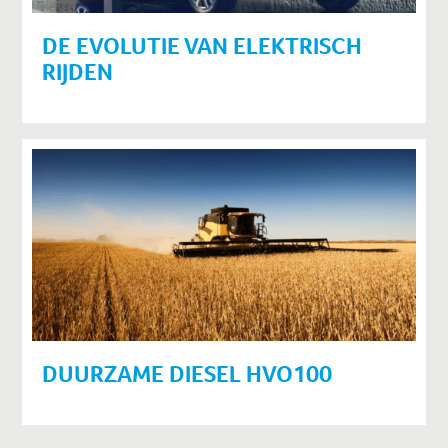
DE EVOLUTIE VAN ELEKTRISCH
RIJDEN
DUURZAME DIESEL HVO100