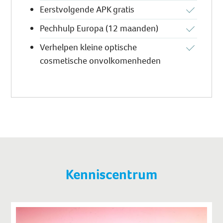
Eerstvolgende APK gratis
Pechhulp Europa (12 maanden)
Verhelpen kleine optische
cosmetische onvolkomenheden
Kenniscentrum