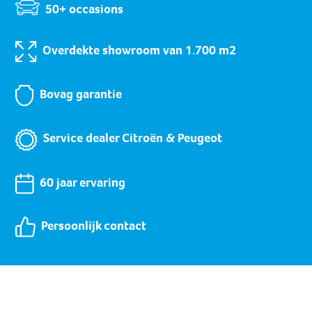
50+ occasions
Overdekte showroom van 1.700 m2
Bovag garantie
Service dealer Citroën & Peugeot
60 jaar ervaring
Persoonlijk contact