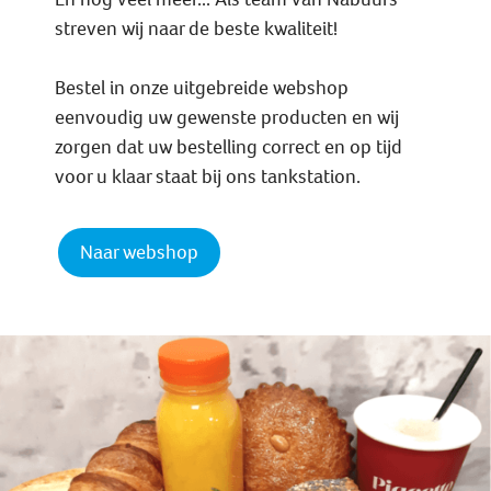
streven wij naar de beste kwaliteit!
Bestel in onze uitgebreide webshop
eenvoudig uw gewenste producten en wij
zorgen dat uw bestelling correct en op tijd
voor u klaar staat bij ons tankstation.
Naar webshop