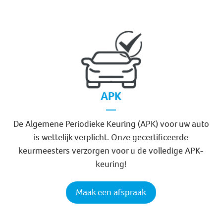
APK
De Algemene Periodieke Keuring (APK) voor uw auto
is wettelijk verplicht. Onze gecertificeerde
keurmeesters verzorgen voor u de volledige APK-
keuring!
Maak een afspraak