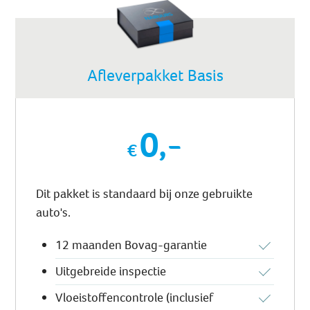
Afleverpakket Basis
0,-
Dit pakket is standaard bij onze gebruikte
auto's.
12 maanden Bovag-garantie
Uitgebreide inspectie
Vloeistoffencontrole (inclusief