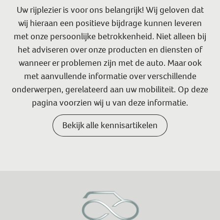
Uw rijplezier is voor ons belangrijk! Wij geloven dat
wij hieraan een positieve bijdrage kunnen leveren
met onze persoonlijke betrokkenheid. Niet alleen bij
het adviseren over onze producten en diensten of
wanneer er problemen zijn met de auto. Maar ook
met aanvullende informatie over verschillende
onderwerpen, gerelateerd aan uw mobiliteit. Op deze
pagina voorzien wij u van deze informatie.
Bekijk alle kennisartikelen