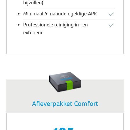
bijvullen)
Minimaal 6 maanden geldige APK
Professionele reiniging in- en
exterieur
Afleverpakket Comfort