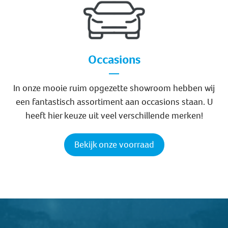
Occasions
In onze mooie ruim opgezette showroom hebben wij
een fantastisch assortiment aan occasions staan. U
heeft hier keuze uit veel verschillende merken!
Bekijk onze voorraad