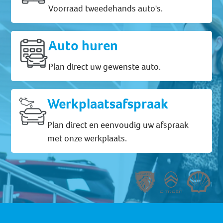
Voorraad tweedehands auto's.
Auto huren
Plan direct uw gewenste auto.
Werkplaatsafspraak
Plan direct en eenvoudig uw afspraak
met onze werkplaats.