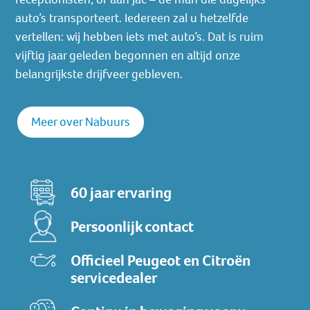
auto’s transporteert. Iedereen zal u hetzelfde
vertellen: wij hebben iets met auto’s. Dat is ruim
vijftig jaar geleden begonnen en altijd onze
belangrijkste drijfveer gebleven.
Meer over Nabuurs
60 jaar ervaring
Persoonlijk contact
Officieel Peugeot en Citroën
servicedealer