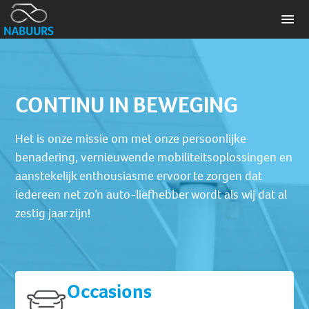
CONTINU IN BEWEGING
Het is onze missie om met onze persoonlijke
benadering, vernieuwende mobiliteitsoplossingen en
aanstekelijk enthousiasme ervoor te zorgen dat
iedereen net zo’n auto-liefhebber wordt als wij dat al
zestig jaar zijn!
Occasions