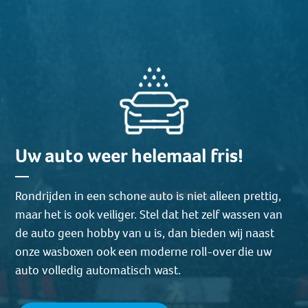
Uw auto weer helemaal fris!
Rondrijden in een schone auto is niet alleen prettig,
maar het is ook veiliger. Stel dat het zelf wassen van
de auto geen hobby van u is, dan bieden wij naast
onze wasboxen ook een moderne roll-over die uw
auto volledig automatisch wast.