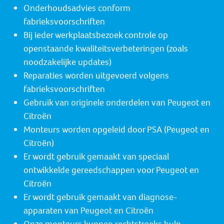
Onderhoudsadvies conform
fabrieksvoorschriften
Bij ieder werkplaatsbezoek controle op
openstaande kwaliteitsverbeteringen (zoals
noodzakelijke updates)
Reparaties worden uitgevoerd volgens
fabrieksvoorschriften
Gebruik van originele onderdelen van Peugeot en
Citroën
Monteurs worden opgeleid door PSA (Peugeot en
Citroën)
Er wordt gebruik gemaakt van speciaal
ontwikkelde gereedschappen voor Peugeot en
Citroën
Er wordt gebruik gemaakt van diagnose-
apparaten van Peugeot en Citroën