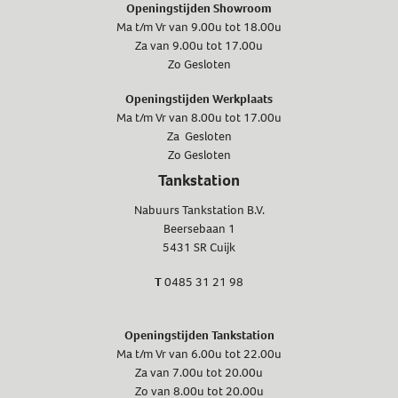
Openingstijden Showroom
Ma t/m Vr van 9.00u tot 18.00u
Za van 9.00u tot 17.00u
Zo Gesloten
Openingstijden Werkplaats
Ma t/m Vr van 8.00u tot 17.00u
Za Gesloten
Zo Gesloten
Tankstation
Nabuurs Tankstation B.V.
Beersebaan 1
5431 SR Cuijk
T
0485 31 21 98
Openingstijden Tankstation
Ma t/m Vr van 6.00u tot 22.00u
Za van 7.00u tot 20.00u
Zo van 8.00u tot 20.00u