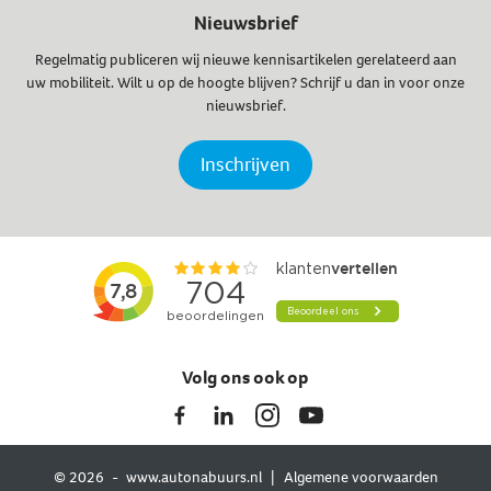
Nieuwsbrief
Regelmatig publiceren wij nieuwe kennisartikelen gerelateerd aan
uw mobiliteit. Wilt u op de hoogte blijven? Schrijf u dan in voor onze
nieuwsbrief.
Inschrijven
Volg ons ook op
© 2026
www.autonabuurs.nl
Algemene voorwaarden