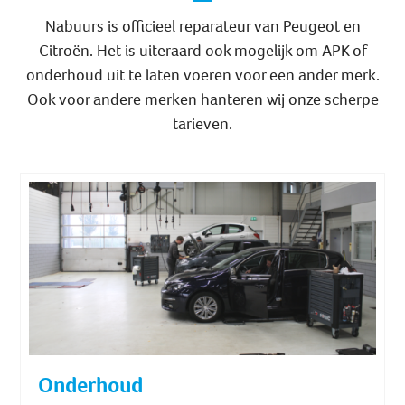
Nabuurs is officieel reparateur van Peugeot en
Citroën. Het is uiteraard ook mogelijk om APK of
onderhoud uit te laten voeren voor een ander merk.
Ook voor andere merken hanteren wij onze scherpe
tarieven.
Onderhoud