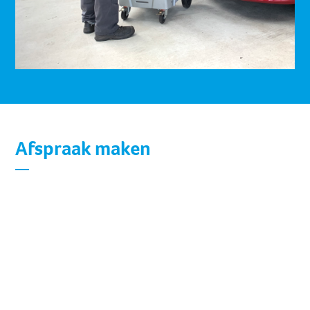
Afspraak maken