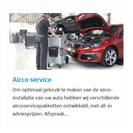
Airco service
Om optimaal gebruik te maken van de airco-
installatie van uw auto hebben wij verschillende
aircoservicepakketten ontwikkeld, met all-in
adviesprijzen. Afspraak...