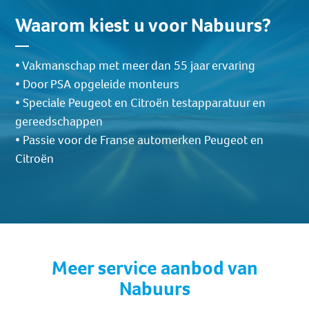
Waarom kiest u voor Nabuurs?
• Vakmanschap met meer dan 55 jaar ervaring
• Door PSA opgeleide monteurs
• Speciale Peugeot en Citroën testapparatuur en
gereedschappen
• Passie voor de Franse automerken Peugeot en
Citroën
Meer service aanbod van
Nabuurs