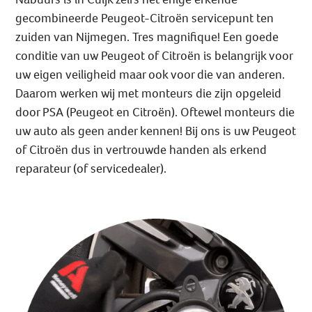
gecombineerde Peugeot-Ci
troën servicepunt ten
zuiden van Nijmegen. Tres magnifique! Een goede
conditie van uw Peugeot of Citroën is belangrijk voor
uw eigen veiligheid maar ook voor die van anderen.
Daarom werken wij met monteurs die zijn opgeleid
door PSA (Peugeot en Citroën). Oftewel monteurs die
uw auto als geen ander kennen! Bij ons is uw Peugeot
of Citroën dus in vertrouwde handen als erkend
reparateur (of servicedealer).