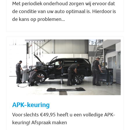
Met periodiek onderhoud zorgen wij ervoor dat
de conditie van uw auto optimaal is. Hierdoor is
de kans op problemen...
APK-keuring
Voor slechts €49,95 heeft u een volledige APK-
keuring! Afspraak maken