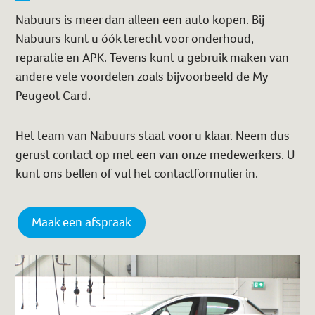
Nabuurs is meer dan alleen een auto kopen. Bij
Nabuurs kunt u óók terecht voor onderhoud,
reparatie en APK. Tevens kunt u gebruik maken van
andere vele voordelen zoals bijvoorbeeld de My
Peugeot Card.
Het team van Nabuurs staat voor u klaar. Neem dus
gerust contact op met een van onze medewerkers. U
kunt ons bellen of vul het contactformulier in.
Maak een afspraak