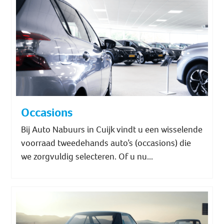
Occasions
Bij Auto Nabuurs in Cuijk vindt u een wisselende
voorraad tweedehands auto’s (occasions) die
we zorgvuldig selecteren. Of u nu...