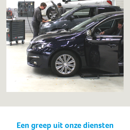
Een greep uit onze diensten