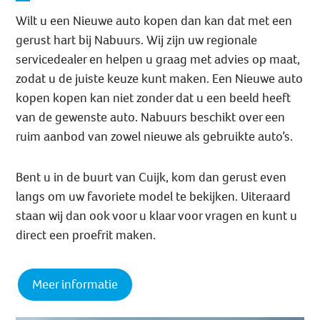
Wilt u een Nieuwe auto kopen dan kan dat met een
gerust hart bij Nabuurs. Wij zijn uw regionale
servicedealer en helpen u graag met advies op maat,
zodat u de juiste keuze kunt maken. Een Nieuwe auto
kopen kopen kan niet zonder dat u een beeld heeft
van de gewenste auto. Nabuurs beschikt over een
ruim aanbod van zowel nieuwe als gebruikte auto’s.
Bent u in de buurt van Cuijk, kom dan gerust even
langs om uw favoriete model te bekijken. Uiteraard
staan wij dan ook voor u klaar voor vragen en kunt u
direct een proefrit maken.
Meer informatie