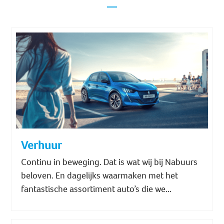
Verhuur
Continu in beweging. Dat is wat wij bij Nabuurs
beloven. En dagelijks waarmaken met het
fantastische assortiment auto’s die we...