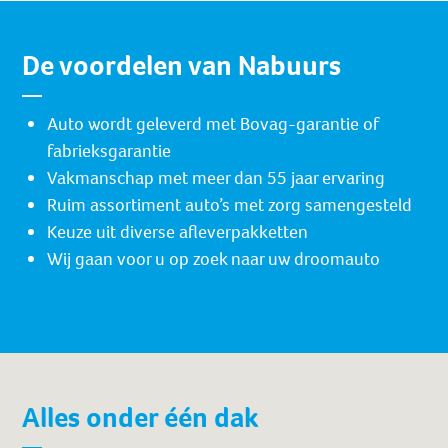
De voordelen van Nabuurs
Auto wordt geleverd met Bovag-garantie of
fabrieksgarantie
Vakmanschap met meer dan 55 jaar ervaring
Ruim assortiment auto’s met zorg samengesteld
Keuze uit diverse afleverpakketten
Wij gaan voor u op zoek naar uw droomauto
Alles onder één dak