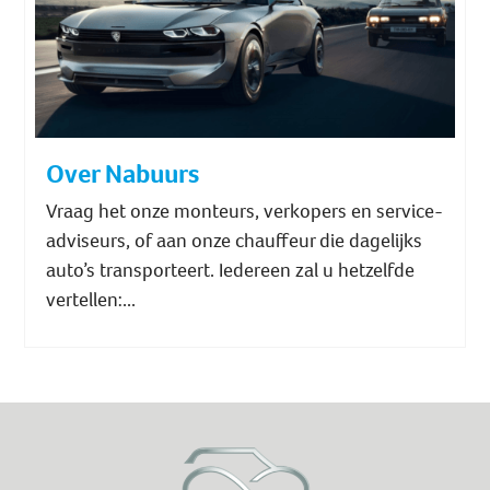
Over Nabuurs
Vraag het onze monteurs, verkopers en service-
adviseurs, of aan onze chauffeur die dagelijks
auto’s transporteert. Iedereen zal u hetzelfde
vertellen:...