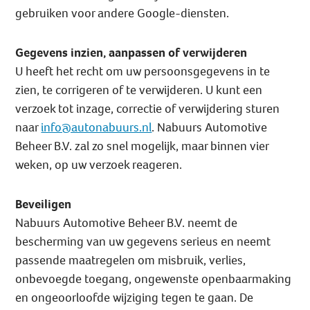
gebruiken voor andere Google-diensten.
Gegevens inzien, aanpassen of verwijderen
U heeft het recht om uw persoonsgegevens in te
zien, te corrigeren of te verwijderen. U kunt een
verzoek tot inzage, correctie of verwijdering sturen
naar
info@autonabuurs.nl
. Nabuurs Automotive
Beheer B.V. zal zo snel mogelijk, maar binnen vier
weken, op uw verzoek reageren.
Beveiligen
Nabuurs Automotive Beheer B.V. neemt de
bescherming van uw gegevens serieus en neemt
passende maatregelen om misbruik, verlies,
onbevoegde toegang, ongewenste openbaarmaking
en ongeoorloofde wijziging tegen te gaan. De