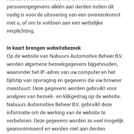
persoonsgegevens alléén aan derden indien dit
nodig is voor de uitvoering van een overeenkomst
met u, of om te voldoen aan een wettelijke
verplichting.
In kaart brengen websitebezoek
Op de website van Nabuurs Automotive Beheer B.V.
worden algemene bezoekgegevens bijgehouden,
waaronder het IP-adres van uw computer en het
tijdstip van opvraging en gegevens die uw browser
meestuurt. Deze gegevens worden gebruikt voor
analyses van bezoek- en klikgedrag op de website.
Nabuurs Automotive Beheer B.V. gebruikt deze
informatie om de werking van de website te
verbeteren. Deze gegevens worden zo veel mogelijk
geanonimiseerd en worden niet aan derden