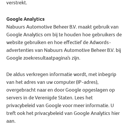
verstrekt.
Google Analytics
Nabuurs Automotive Beheer B.V. maakt gebruik van
Google Analytics om bij te houden hoe gebruikers de
website gebruiken en hoe effectief de Adwords-
advertenties van Nabuurs Automotive Beheer B.V. bij
Google zoekresultaatpagina’s zijn.
De aldus verkregen informatie wordt, met inbegrip
van het adres van uw computer (IP-adres),
overgebracht naar en door Google opgeslagen op
servers in de Verenigde Staten. Lees het
privacybeleid van Google voor meer informatie. U
treft ook het privacybeleid van Google Analytics hier
aan.