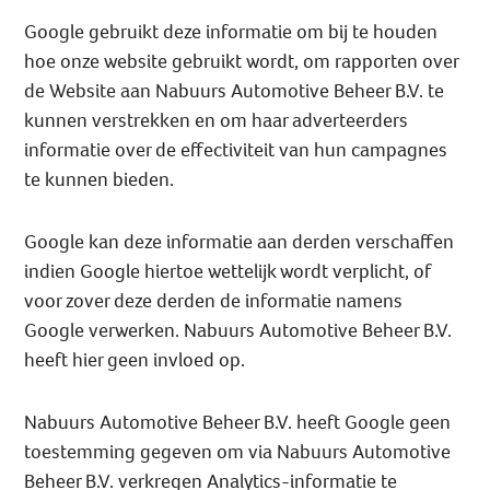
Google gebruikt deze informatie om bij te houden
hoe onze website gebruikt wordt, om rapporten over
de Website aan Nabuurs Automotive Beheer B.V. te
kunnen verstrekken en om haar adverteerders
informatie over de effectiviteit van hun campagnes
te kunnen bieden.
Google kan deze informatie aan derden verschaffen
indien Google hiertoe wettelijk wordt verplicht, of
voor zover deze derden de informatie namens
Google verwerken. Nabuurs Automotive Beheer B.V.
heeft hier geen invloed op.
Nabuurs Automotive Beheer B.V. heeft Google geen
toestemming gegeven om via Nabuurs Automotive
Beheer B.V. verkregen Analytics-informatie te