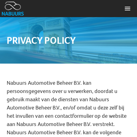
PRIVACY POLICY
Nabuurs Automotive Beheer B.V. kan
persoonsgegevens over u verwerken, doordat u
gebruik maakt van de diensten van Nabuurs
Automotive Beheer B.V., en/of omdat u deze zelf bij
het invullen van een contactformulier op de website
aan Nabuurs Automotive Beheer B.V. verstrekt.
Nabuurs Automotive Beheer B.V. kan de volgende