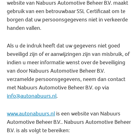
website van Nabuurs Automotive Beheer B.V. maakt
gebruik van een betrouwbaar SSL Certificaat om te
borgen dat uw persoonsgegevens niet in verkeerde
handen vallen.
Als u de indruk heeft dat uw gegevens niet goed
beveiligd zijn of er aanwijzingen zijn van misbruik, of
indien u meer informatie wenst over de beveiliging
van door Nabuurs Automotive Beheer B.V.
verzamelde persoonsgegevens, neem dan contact
met Nabuurs Automotive Beheer B.V. op via
info@autonabuurs.nl
.
www.autonabuurs.nl
is een website van Nabuurs
Automotive Beheer B.V.. Nabuurs Automotive Beheer
B.V. is als volgt te bereiken: