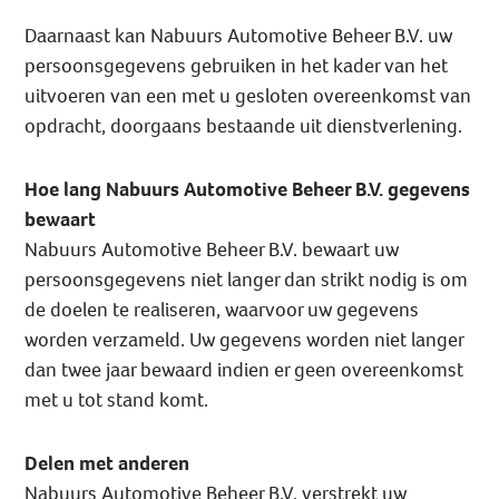
Daarnaast kan Nabuurs Automotive Beheer B.V. uw
persoonsgegevens gebruiken in het kader van het
uitvoeren van een met u gesloten overeenkomst van
opdracht, doorgaans bestaande uit dienstverlening.
Hoe lang Nabuurs Automotive Beheer B.V. gegevens
bewaart
Nabuurs Automotive Beheer B.V. bewaart uw
persoonsgegevens niet langer dan strikt nodig is om
de doelen te realiseren, waarvoor uw gegevens
worden verzameld. Uw gegevens worden niet langer
dan twee jaar bewaard indien er geen overeenkomst
met u tot stand komt.
Delen met anderen
Nabuurs Automotive Beheer B.V. verstrekt uw