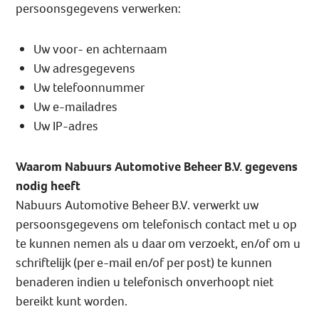
persoonsgegevens verwerken:
Uw voor- en achternaam
Uw adresgegevens
Uw telefoonnummer
Uw e-mailadres
Uw IP-adres
Waarom Nabuurs Automotive Beheer B.V. gegevens
nodig heeft
Nabuurs Automotive Beheer B.V. verwerkt uw
persoonsgegevens om telefonisch contact met u op
te kunnen nemen als u daar om verzoekt, en/of om u
schriftelijk (per e-mail en/of per post) te kunnen
benaderen indien u telefonisch onverhoopt niet
bereikt kunt worden.