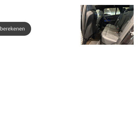
berekenen