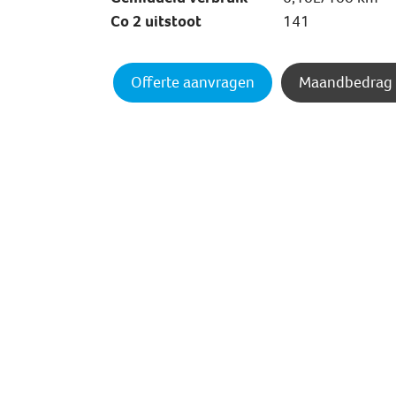
Co 2 uitstoot
141
Offerte aanvragen
Maandbedrag 