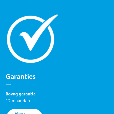
Garanties
Bovag garantie
12 maanden