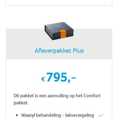
Afleverpakket Plus
795,-
Dit pakket is een aanvulling op het Comfort
pakket.
Waxoyl behandeling - lakverzegeling