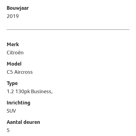
Bouwjaar
2019
Merk
Citroën
Model
C5 Aircross
Type
1.2 130pk Business,
Inrichting
SUV
Aantal deuren
5