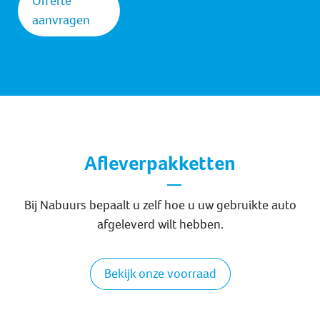
Offerte
aanvragen
Afleverpakketten
Bij Nabuurs bepaalt u zelf hoe u uw gebruikte auto
afgeleverd wilt hebben.
Bekijk onze voorraad