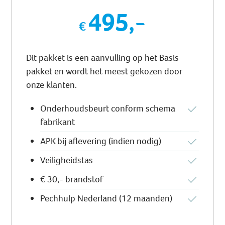
495,-
Dit pakket is een aanvulling op het Basis
pakket en wordt het meest gekozen door
onze klanten.
Onderhoudsbeurt conform schema
fabrikant
APK bij aflevering (indien nodig)
Veiligheidstas
€ 30,- brandstof
Pechhulp Nederland (12 maanden)