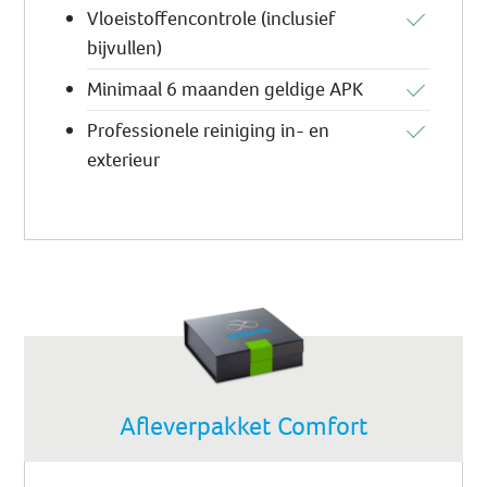
Vloeistoffencontrole (inclusief
bijvullen)
Minimaal 6 maanden geldige APK
Professionele reiniging in- en
exterieur
Afleverpakket Comfort