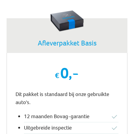
Afleverpakket Basis
0,-
Dit pakket is standaard bij onze gebruikte
auto's.
12 maanden Bovag-garantie
Uitgebreide inspectie