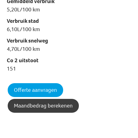
Gemiddeld verbruik
5,20L/100 km
Verbruik stad
6,10L/100 km
Verbruik snelweg
4,70L/100 km
Co 2 uitstoot
151
Offerte aanvragen
Maandbedrag berekenen