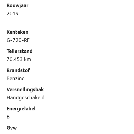
Bouwjaar
2019
Kenteken
G-720-RF
Tellerstand
70.453 km
Brandstof
Benzine
Versnellingsbak
Handgeschakeld
Energielabel
B
Gvw