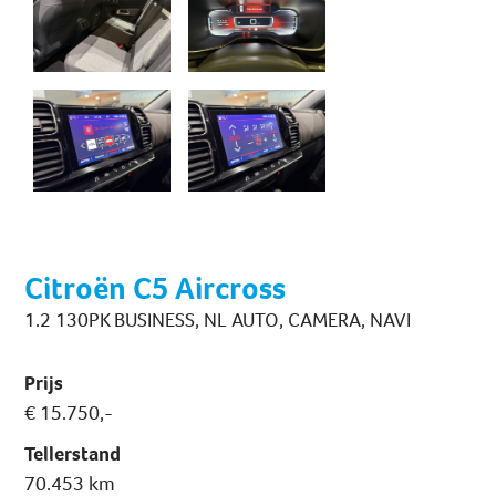
Citroën C5 Aircross
1.2 130PK BUSINESS, NL AUTO, CAMERA, NAVI
Prijs
€ 15.750,-
Tellerstand
70.453 km