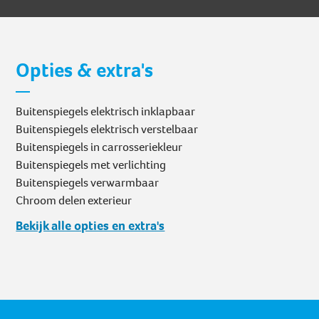
Opties & extra's
Buitenspiegels elektrisch inklapbaar
Buitenspiegels elektrisch verstelbaar
Buitenspiegels in carrosseriekleur
Buitenspiegels met verlichting
Buitenspiegels verwarmbaar
Chroom delen exterieur
Bekijk alle opties en extra's