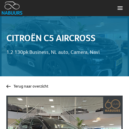
CITROËN C5 AIRCROSS
1.2 130pk Business, NL auto, Camera, Navi
Terug naar overzicht