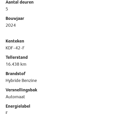
Aantal deuren
5
Bouwjaar
2024
Kenteken
KDF-42-F
Tellerstand
16.438 km
Brandstof
Hybride Benzine
Versnellingsbak
Automaat
Energielabel
E