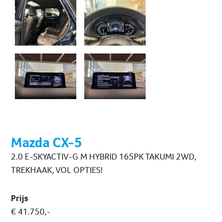
Mazda CX-5
2.0 E-SKYACTIV-G M HYBRID 165PK TAKUMI 2WD,
TREKHAAK, VOL OPTIES!
Prijs
€ 41.750,-