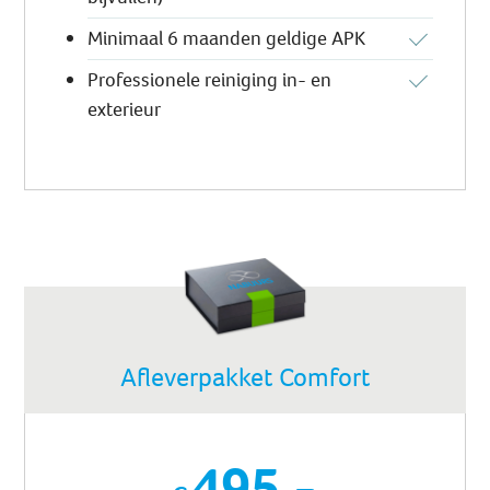
Minimaal 6 maanden geldige APK
Professionele reiniging in- en
exterieur
Afleverpakket Comfort
495,-