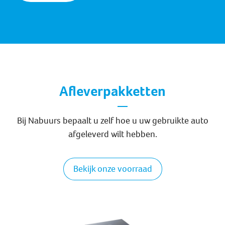
Afleverpakketten
Bij Nabuurs bepaalt u zelf hoe u uw gebruikte auto
afgeleverd wilt hebben.
Bekijk onze voorraad