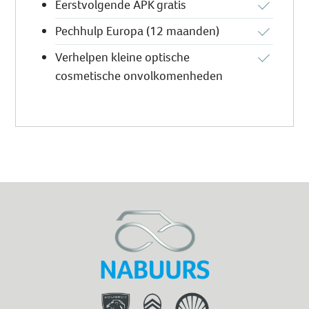
Eerstvolgende APK gratis
Pechhulp Europa (12 maanden)
Verhelpen kleine optische
cosmetische onvolkomenheden