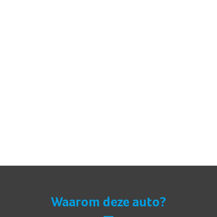
Waarom deze auto?