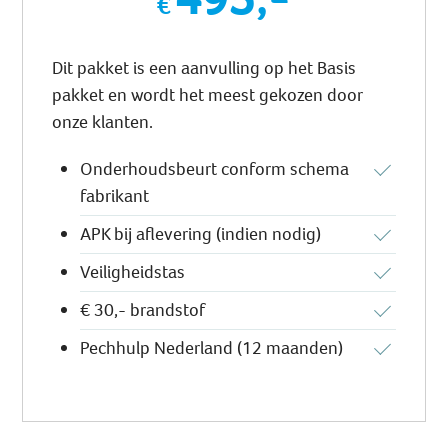
Dit pakket is een aanvulling op het Basis
pakket en wordt het meest gekozen door
onze klanten.
Onderhoudsbeurt conform schema
fabrikant
APK bij aflevering (indien nodig)
Veiligheidstas
€ 30,- brandstof
Pechhulp Nederland (12 maanden)