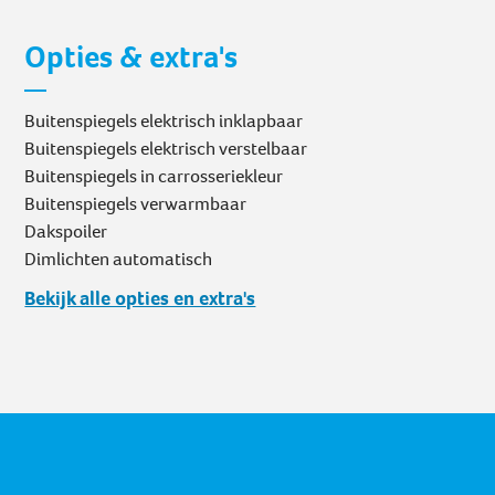
Opties & extra's
Buitenspiegels elektrisch inklapbaar
Buitenspiegels elektrisch verstelbaar
Buitenspiegels in carrosseriekleur
Buitenspiegels verwarmbaar
Dakspoiler
Dimlichten automatisch
Bekijk alle opties en extra's