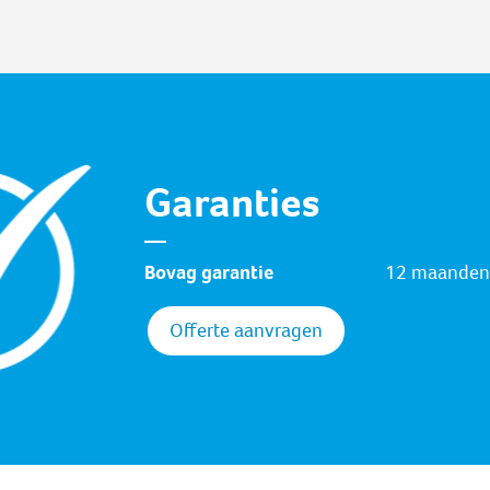
Garanties
Bovag garantie
12 maanden
Offerte aanvragen