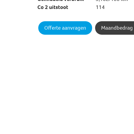
Co 2 uitstoot
114
Offerte aanvragen
Maandbedrag 