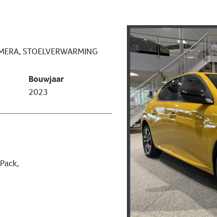
CAMERA, STOELVERWARMING
Bouwjaar
2023
 Pack,