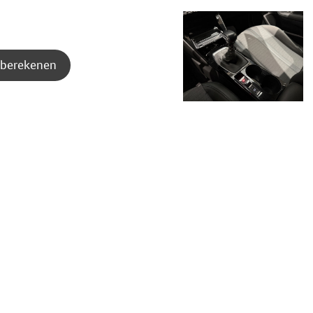
berekenen