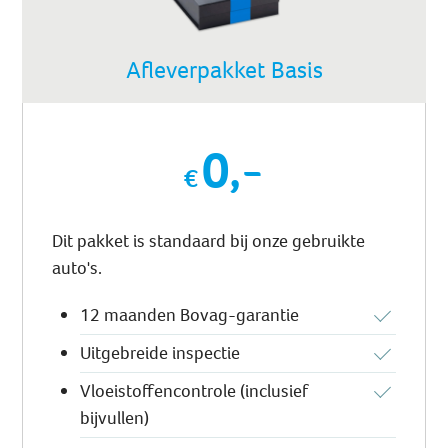
Afleverpakket Basis
0,-
Dit pakket is standaard bij onze gebruikte
auto's.
12 maanden Bovag-garantie
Uitgebreide inspectie
Vloeistoffencontrole (inclusief
bijvullen)