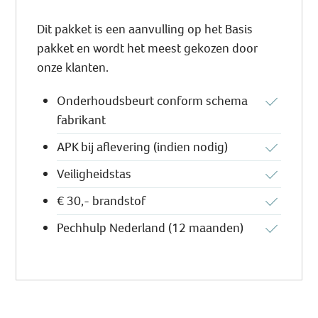
Dit pakket is een aanvulling op het Basis
pakket en wordt het meest gekozen door
onze klanten.
Onderhoudsbeurt conform schema
fabrikant
APK bij aflevering (indien nodig)
Veiligheidstas
€ 30,- brandstof
Pechhulp Nederland (12 maanden)