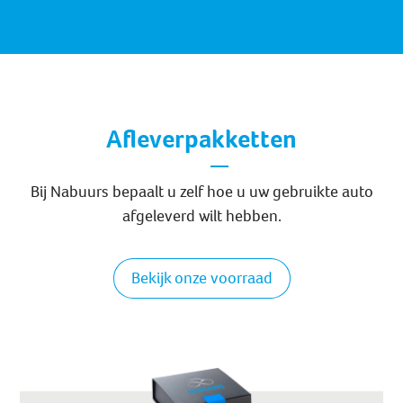
Afleverpakketten
Bij Nabuurs bepaalt u zelf hoe u uw gebruikte auto
afgeleverd wilt hebben.
Bekijk onze voorraad