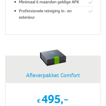
Minimaal 6 maanden geldige APK
Professionele reiniging in- en
exterieur
Afleverpakket Comfort
495,-