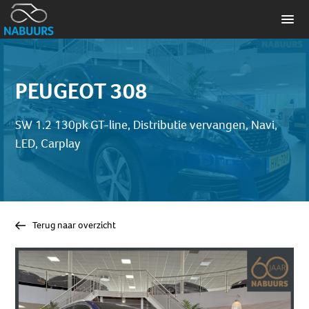
PEUGEOT 308
SW 1.2 130pk GT-line, Distributie vervangen, Navi,
LED, Carplay
Terug naar overzicht