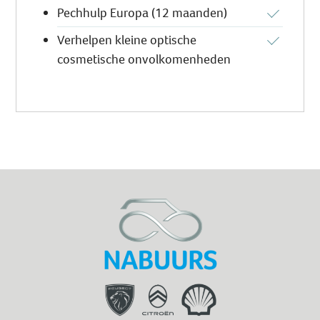
Pechhulp Europa (12 maanden)
Verhelpen kleine optische
cosmetische onvolkomenheden