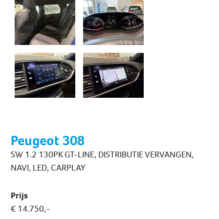
Peugeot 308
SW 1.2 130PK GT-LINE, DISTRIBUTIE VERVANGEN,
NAVI, LED, CARPLAY
Prijs
€ 14.750,-