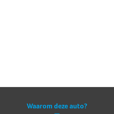
Waarom deze auto?