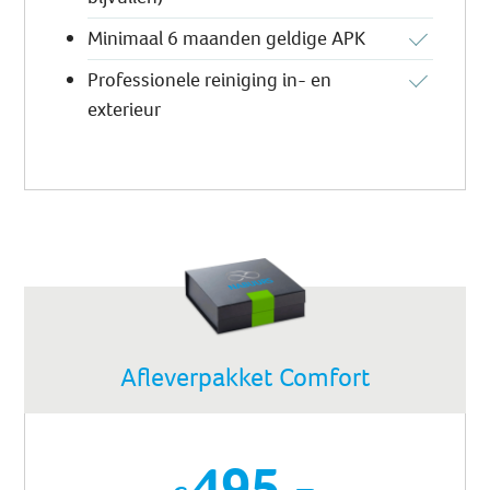
Minimaal 6 maanden geldige APK
Professionele reiniging in- en
exterieur
Afleverpakket Comfort
495,-