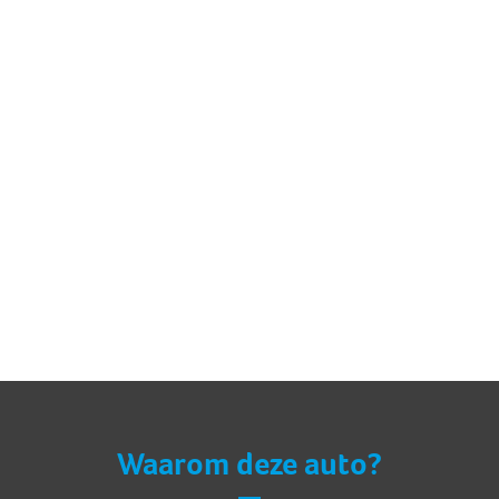
Waarom deze auto?