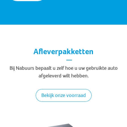
Afleverpakketten
Bij Nabuurs bepaalt u zelf hoe u uw gebruikte auto
afgeleverd wilt hebben.
Bekijk onze voorraad