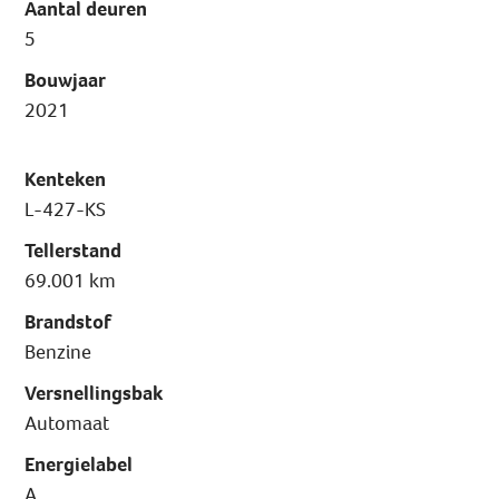
Aantal deuren
5
Bouwjaar
2021
Kenteken
L-427-KS
Tellerstand
69.001 km
Brandstof
Benzine
Versnellingsbak
Automaat
Energielabel
A