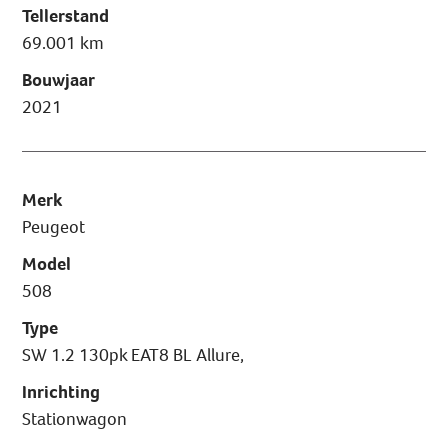
Tellerstand
69.001 km
Bouwjaar
2021
Merk
Peugeot
Model
508
Type
SW 1.2 130pk EAT8 BL Allure,
Inrichting
Stationwagon