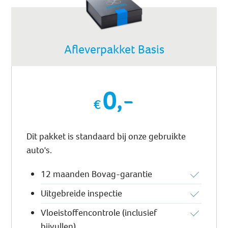
Afleverpakket Basis
0,-
Dit pakket is standaard bij onze gebruikte
auto's.
12 maanden Bovag-garantie
Uitgebreide inspectie
Vloeistoffencontrole (inclusief
bijvullen)