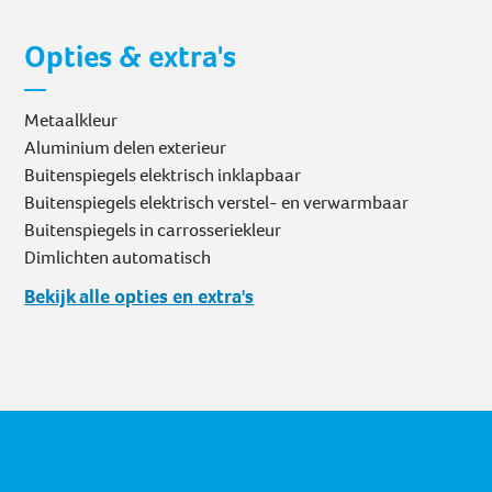
Opties & extra's
Metaalkleur
Aluminium delen exterieur
Buitenspiegels elektrisch inklapbaar
Buitenspiegels elektrisch verstel- en verwarmbaar
Buitenspiegels in carrosseriekleur
Dimlichten automatisch
Bekijk alle opties en extra's