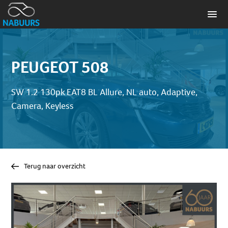
PEUGEOT 508
SW 1.2 130pk EAT8 BL Allure, NL auto, Adaptive,
Camera, Keyless
Terug naar overzicht