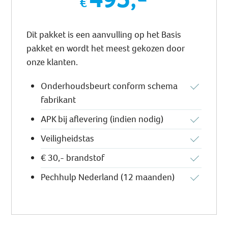
Dit pakket is een aanvulling op het Basis
pakket en wordt het meest gekozen door
onze klanten.
Onderhoudsbeurt conform schema
fabrikant
APK bij aflevering (indien nodig)
Veiligheidstas
€ 30,- brandstof
Pechhulp Nederland (12 maanden)