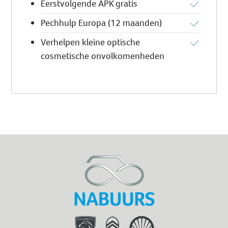
Eerstvolgende APK gratis
Pechhulp Europa (12 maanden)
Verhelpen kleine optische
cosmetische onvolkomenheden