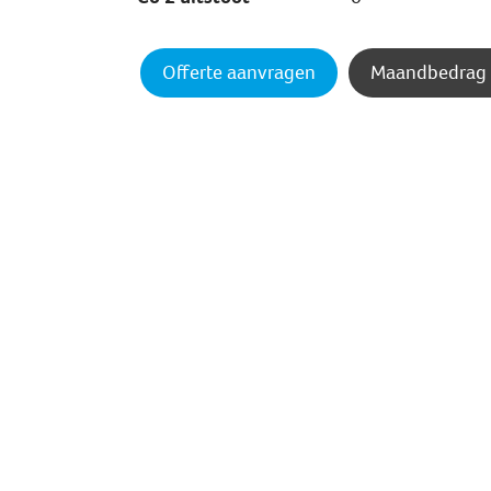
Offerte aanvragen
Maandbedrag 