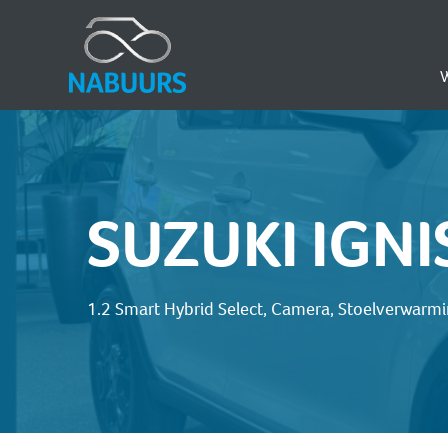
SUZUKI IGNI
1.2 Smart Hybrid Select, Camera, Stoelverwarmi