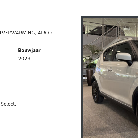
ELVERWARMING, AIRCO
Bouwjaar
2023
Select,