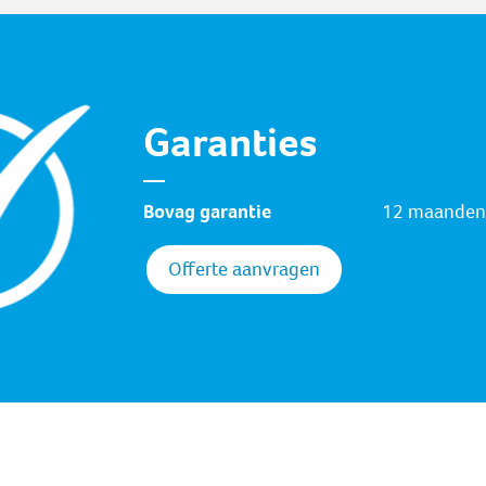
Garanties
Bovag garantie
12 maanden
Offerte aanvragen