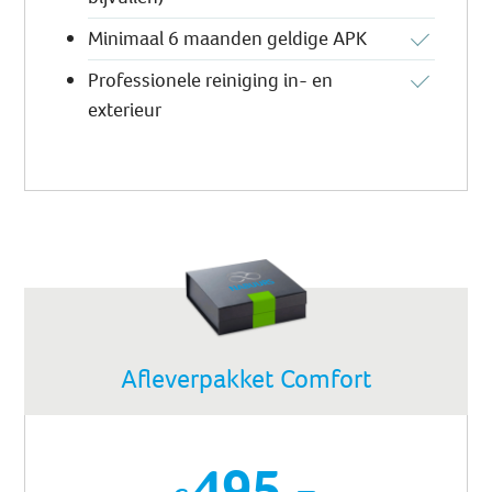
Minimaal 6 maanden geldige APK
Professionele reiniging in- en
exterieur
Afleverpakket Comfort
495,-