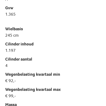
Gvw
1.365
Wielbasis
245 cm
Cilinder inhoud
1.197
Cilinder aantal
4
Wegenbelasting kwartaal min
€ 92,-
Wegenbelasting kwartaal max
€ 99,-
Massa