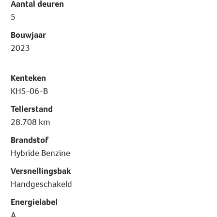
Aantal deuren
5
Bouwjaar
2023
Kenteken
KHS-06-B
Tellerstand
28.708 km
Brandstof
Hybride Benzine
Versnellingsbak
Handgeschakeld
Energielabel
A