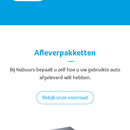
Afleverpakketten
Bij Nabuurs bepaalt u zelf hoe u uw gebruikte auto
afgeleverd wilt hebben.
Bekijk onze voorraad