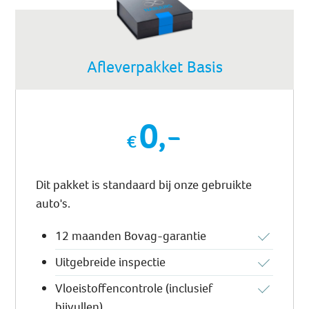
Afleverpakket Basis
0,-
Dit pakket is standaard bij onze gebruikte
auto's.
12 maanden Bovag-garantie
Uitgebreide inspectie
Vloeistoffencontrole (inclusief
bijvullen)