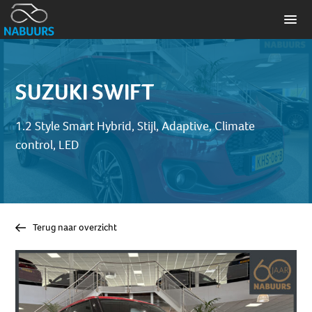
SUZUKI SWIFT
1.2 Style Smart Hybrid, Stijl, Adaptive, Climate
control, LED
Terug naar overzicht