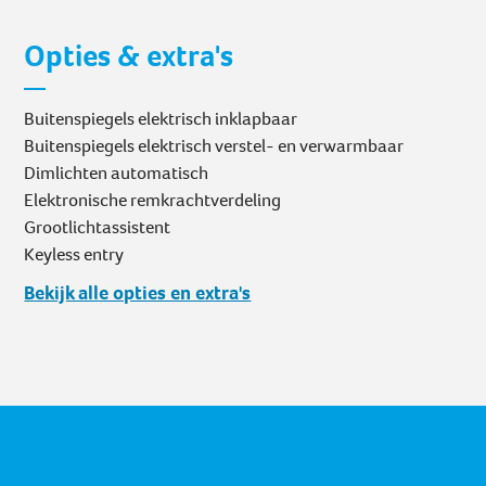
Opties & extra's
Buitenspiegels elektrisch inklapbaar
Buitenspiegels elektrisch verstel- en verwarmbaar
Dimlichten automatisch
Elektronische remkrachtverdeling
Grootlichtassistent
Keyless entry
Bekijk alle opties en extra's