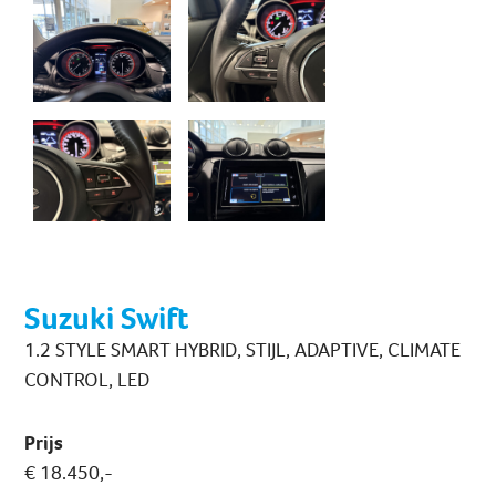
Suzuki Swift
1.2 STYLE SMART HYBRID, STIJL, ADAPTIVE, CLIMATE
CONTROL, LED
Prijs
€ 18.450,-