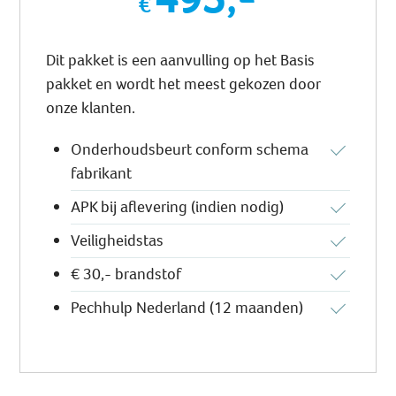
Dit pakket is een aanvulling op het Basis
pakket en wordt het meest gekozen door
onze klanten.
Onderhoudsbeurt conform schema
fabrikant
APK bij aflevering (indien nodig)
Veiligheidstas
€ 30,- brandstof
Pechhulp Nederland (12 maanden)