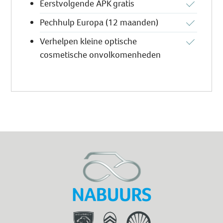
Eerstvolgende APK gratis
Pechhulp Europa (12 maanden)
Verhelpen kleine optische
cosmetische onvolkomenheden