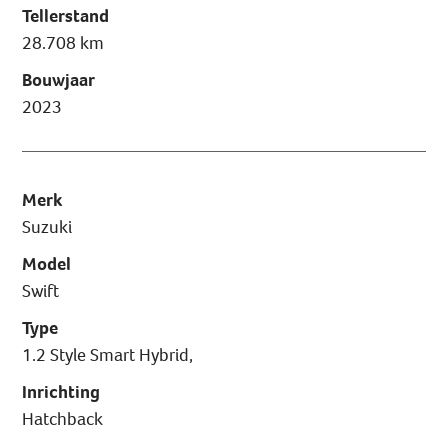
Tellerstand
28.708 km
Bouwjaar
2023
Merk
Suzuki
Model
Swift
Type
1.2 Style Smart Hybrid,
Inrichting
Hatchback