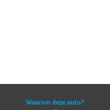
Waarom deze auto?