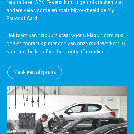
reparatie en APK. Tevens kunt u gebruik maken van
andere vele voordelen zoals bijvoorbeeld de My
Peugeot Card.
Het team van Nabuurs staat voor u klaar. Neem dus
gerust contact op met een van onze medewerkers. U
kunt ons bellen of vul het contactformulier in.
Maak een afspraak