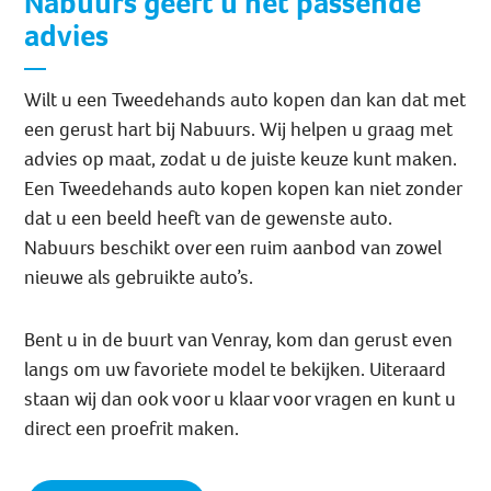
Nabuurs geeft u het passende
advies
Wilt u een Tweedehands auto kopen dan kan dat met
een gerust hart bij Nabuurs. Wij helpen u graag met
advies op maat, zodat u de juiste keuze kunt maken.
Een Tweedehands auto kopen kopen kan niet zonder
dat u een beeld heeft van de gewenste auto.
Nabuurs beschikt over een ruim aanbod van zowel
nieuwe als gebruikte auto’s.
Bent u in de buurt van Venray, kom dan gerust even
langs om uw favoriete model te bekijken. Uiteraard
staan wij dan ook voor u klaar voor vragen en kunt u
direct een proefrit maken.