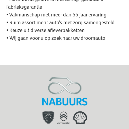
fabrieksgarantie
• Vakmanschap met meer dan 55 jaar ervaring
• Ruim assortiment auto’s met zorg samengesteld
• Keuze uit diverse afleverpakketten
• Wij gaan voor u op zoek naar uw droomauto