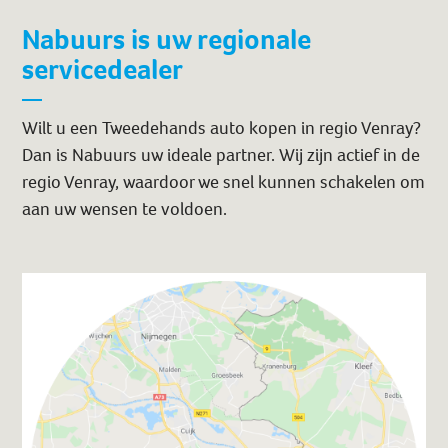
Nabuurs is uw regionale
servicedealer
Wilt u een Tweedehands auto kopen in regio Venray?
Dan is Nabuurs uw ideale partner. Wij zijn actief in de
regio Venray, waardoor we snel kunnen schakelen om
aan uw wensen te voldoen.