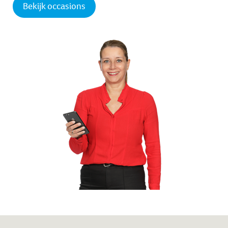
Bekijk occasions