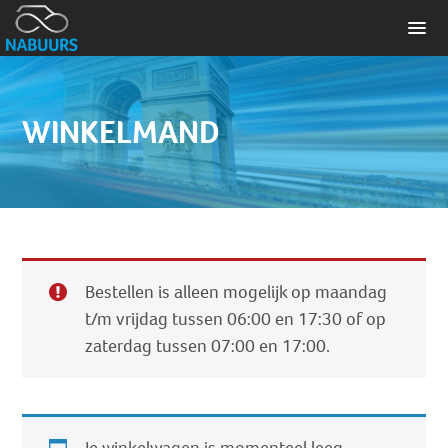
WINKELMAND
Bestellen is alleen mogelijk op maandag
t/m vrijdag tussen 06:00 en 17:30 of op
zaterdag tussen 07:00 en 17:00.