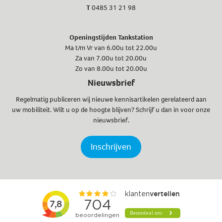
T
0485 31 21 98
Openingstijden Tankstation
Ma t/m Vr van 6.00u tot 22.00u
Za van 7.00u tot 20.00u
Zo van 8.00u tot 20.00u
Nieuwsbrief
Regelmatig publiceren wij nieuwe kennisartikelen gerelateerd aan
uw mobiliteit. Wilt u op de hoogte blijven? Schrijf u dan in voor onze
nieuwsbrief.
Inschrijven