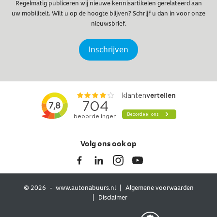
Regelmatig publiceren wij nieuwe kennisartikelen gerelateerd aan
uw mobiliteit. Wilt u op de hoogte blijven? Schrijf u dan in voor onze
nieuwsbrief.
Inschrijven
Volg ons ook op
© 2026
www.autonabuurs.nl
Algemene voorwaarden
Disclaimer