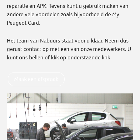
reparatie en APK. Tevens kunt u gebruik maken van
andere vele voordelen zoals bijvoorbeeld de My
Peugeot Card.
Het team van Nabuurs staat voor u klaar. Neem dus
gerust contact op met een van onze medewerkers. U
kunt ons bellen of klik op onderstaande link.
Maak een afspraak