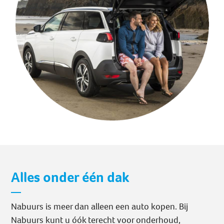
Alles onder één dak
Nabuurs is meer dan alleen een auto kopen. Bij
Nabuurs kunt u óók terecht voor onderhoud,