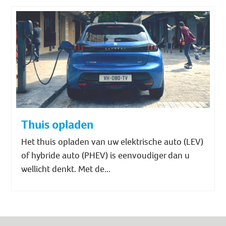
Thuis opladen
Het thuis opladen van uw elektrische auto (LEV)
of hybride auto (PHEV) is eenvoudiger dan u
wellicht denkt. Met de...