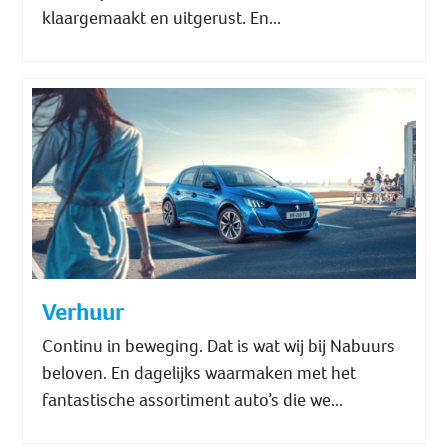
klaargemaakt en uitgerust. En...
Verhuur
Continu in beweging. Dat is wat wij bij Nabuurs
beloven. En dagelijks waarmaken met het
fantastische assortiment auto’s die we...