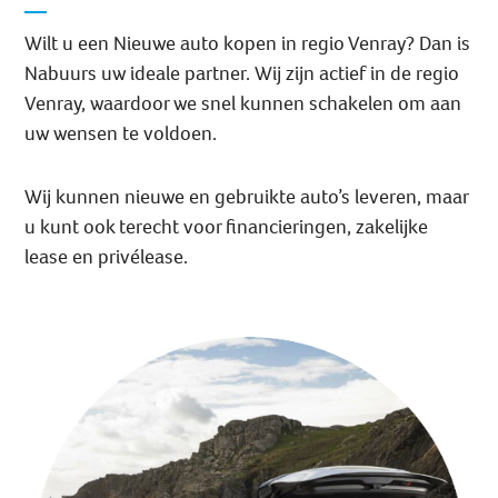
Wilt u een Nieuwe auto kopen in regio Venray? Dan is
Nabuurs uw ideale partner. Wij zijn actief in de regio
Venray, waardoor we snel kunnen schakelen om aan
uw wensen te voldoen.
Wij kunnen nieuwe en gebruikte auto’s leveren, maar
u kunt ook terecht voor financieringen, zakelijke
lease en privélease.