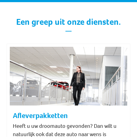
Een greep uit onze diensten.
Afleverpakketten
Heeft u uw droomauto gevonden? Dan wilt u
natuurlijk ook dat deze auto naar wens is