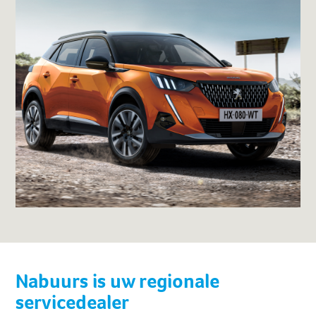
Nabuurs is uw regionale
servicedealer