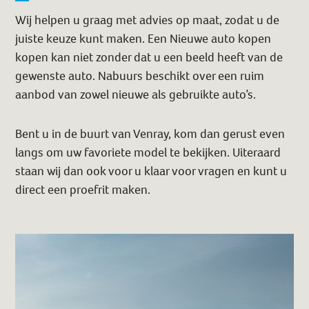
Wij helpen u graag met advies op maat, zodat u de
juiste keuze kunt maken. Een Nieuwe auto kopen
kopen kan niet zonder dat u een beeld heeft van de
gewenste auto. Nabuurs beschikt over een ruim
aanbod van zowel nieuwe als gebruikte auto’s.
Bent u in de buurt van Venray, kom dan gerust even
langs om uw favoriete model te bekijken. Uiteraard
staan wij dan ook voor u klaar voor vragen en kunt u
direct een proefrit maken.