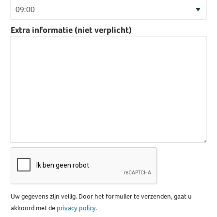
Extra informatie (niet verplicht)
Uw gegevens zijn veilig. Door het formulier te verzenden, gaat u
akkoord met de
privacy policy
.