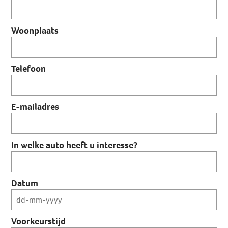
Woonplaats
Telefoon
E-mailadres
In welke auto heeft u interesse?
Datum
Voorkeurstijd