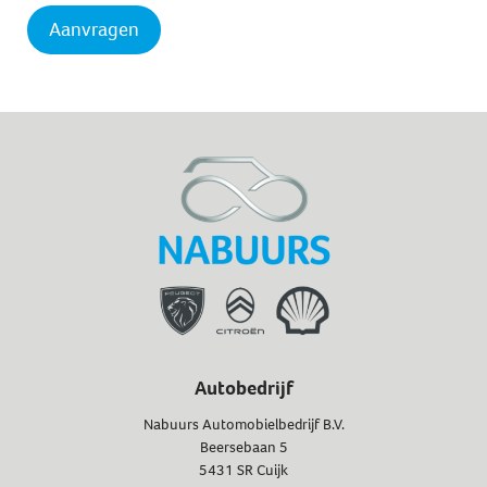
Autobedrijf
Nabuurs Automobielbedrijf B.V.
Beersebaan 5
5431 SR Cuijk