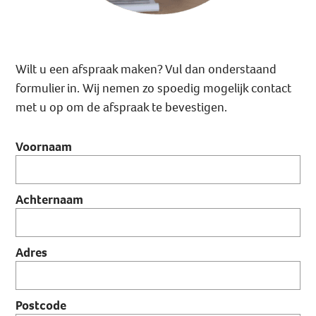
Wilt u een afspraak maken? Vul dan onderstaand
formulier in. Wij nemen zo spoedig mogelijk contact
met u op om de afspraak te bevestigen.
Voornaam
Achternaam
Adres
Postcode