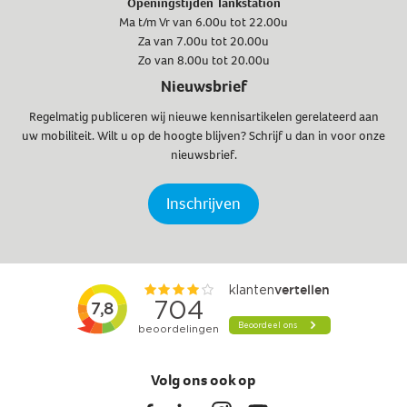
Openingstijden Tankstation
Ma t/m Vr van 6.00u tot 22.00u
Za van 7.00u tot 20.00u
Zo van 8.00u tot 20.00u
Nieuwsbrief
Regelmatig publiceren wij nieuwe kennisartikelen gerelateerd aan
uw mobiliteit. Wilt u op de hoogte blijven? Schrijf u dan in voor onze
nieuwsbrief.
Inschrijven
Volg ons ook op