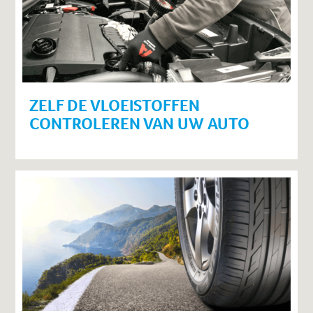
ZELF DE VLOEISTOFFEN
CONTROLEREN VAN UW AUTO