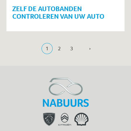
ZELF DE AUTOBANDEN
CONTROLEREN VAN UW AUTO
1
2
3
›