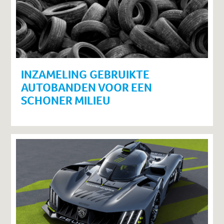
INZAMELING GEBRUIKTE
AUTOBANDEN VOOR EEN
SCHONER MILIEU