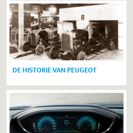
DE HISTORIE VAN PEUGEOT